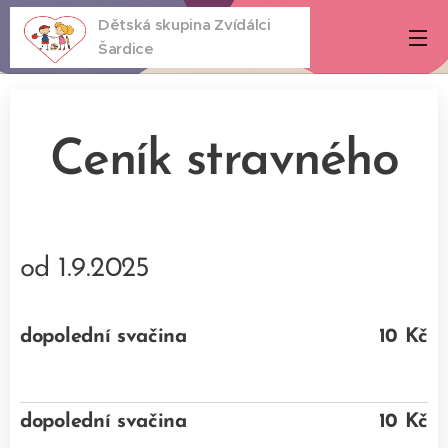
Dětská skupina Zvídálci
Šardice
Ceník stravného
od 1.9.2025
dopolední svačina
10 Kč
dopolední svačina
10 Kč