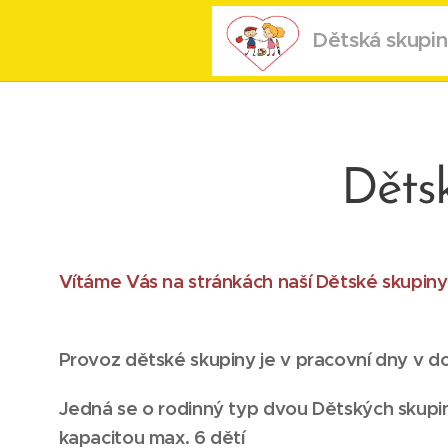
Dětská skupin
Dětsk
Vítáme Vás na stránkách naší Dětské skupiny 
Provoz dětské skupiny je v pracovní dny v d
Jedná se o rodinný typ dvou Dětských skupi
kapacitou max. 6 dětí