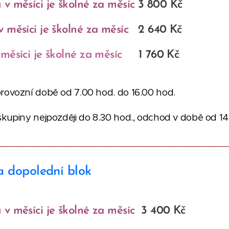
 v měsíci
je školné za měsíc
3 800 Kč
 měsíci je školné za měsíc
2 640 Kč
měsíci je školné za měsíc
1 760 Kč
rovozní době od 7.00 hod. do 16.00 hod.
skupiny nejpozději do 8.30 hod., odchod v době od 14
__________________________________________
a dopolední blok
 v měsíci
je školné za měsíc
3 400 Kč